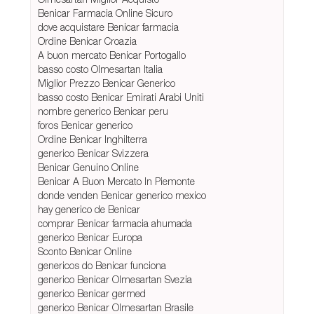
Benicar Farmacia Online Sicuro
dove acquistare Benicar farmacia
Ordine Benicar Croazia
A buon mercato Benicar Portogallo
basso costo Olmesartan Italia
Miglior Prezzo Benicar Generico
basso costo Benicar Emirati Arabi Uniti
nombre generico Benicar peru
foros Benicar generico
Ordine Benicar Inghilterra
generico Benicar Svizzera
Benicar Genuino Online
Benicar A Buon Mercato In Piemonte
donde venden Benicar generico mexico
hay generico de Benicar
comprar Benicar farmacia ahumada
generico Benicar Europa
Sconto Benicar Online
genericos do Benicar funciona
generico Benicar Olmesartan Svezia
generico Benicar germed
generico Benicar Olmesartan Brasile