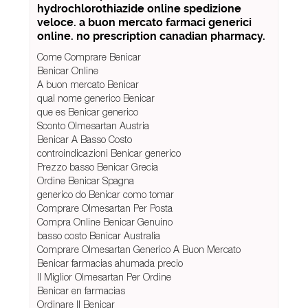
hydrochlorothiazide online spedizione
veloce. a buon mercato farmaci generici
online. no prescription canadian pharmacy.
Come Comprare Benicar
Benicar Online
A buon mercato Benicar
qual nome generico Benicar
que es Benicar generico
Sconto Olmesartan Austria
Benicar A Basso Costo
controindicazioni Benicar generico
Prezzo basso Benicar Grecia
Ordine Benicar Spagna
generico do Benicar como tomar
Comprare Olmesartan Per Posta
Compra Online Benicar Genuino
basso costo Benicar Australia
Comprare Olmesartan Generico A Buon Mercato
Benicar farmacias ahumada precio
Il Miglior Olmesartan Per Ordine
Benicar en farmacias
Ordinare Il Benicar