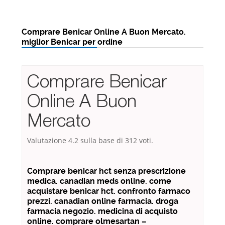
Comprare Benicar Online A Buon Mercato.
miglior Benicar per ordine
Comprare Benicar
Online A Buon
Mercato
Valutazione
4.2
sulla base di
312
voti.
Comprare benicar hct senza prescrizione
medica. canadian meds online. come
acquistare benicar hct. confronto farmaco
prezzi. canadian online farmacia. droga
farmacia negozio. medicina di acquisto
online. comprare olmesartan –