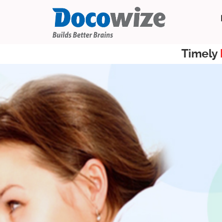
Timely