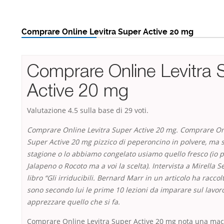
Comprare Online Levitra Super Active 20 mg
Comprare Online Levitra 
Active 20 mg
Valutazione
4.5
sulla base di
29
voti.
Comprare Online Levitra Super Active 20 mg. Comprare Onl
Super Active 20 mg pizzico di peperoncino in polvere, ma 
stagione o lo abbiamo congelato usiamo quello fresco (io p
Jalapeno o Rocoto ma a voi la scelta). Intervista a Mirella S
libro “Gli irriducibili. Bernard Marr in un articolo ha racco
sono secondo lui le prime 10 lezioni da imparare sul lavoro
apprezzare quello che si fa.
Comprare Online Levitra Super Active 20 mg nota una mac