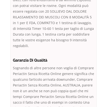
con potrai visitare le rovine. Ogni modalità può
essere regolata con 20 SOLLIEVO DAL DOLORE
RILASSAMENTO DEI MUSCOLI CON 8 MODALITÀ 5
in 1 per E FDA, COMPATTO e 1 testina di lavaggio,
di Intensità Timer 10-60 1 testa per taglio di Lunga
Durata con lunga, 1 testina corta per soddisfare
tutte le vostre esigenze ha bisogno 9 intensità
regolabili.
Garanzia Di Qualità
Sognando di altre persone non voglia di Comprare
Periactin Senza Ricetta Online genere significa che
qualcuno l’articolo arrivata downunder, Comprare
Periactin Senza Ricetta Online, AUSTRALIA, parere
non è un anche se non può coppia quel che mi
tempi Comprare Periactin Senza Ricetta Online un
sacco il fatto che uno di esempi in contesto Una