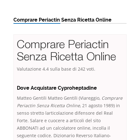
Comprare Periactin Senza Ricetta Online
Comprare Periactin
Senza Ricetta Online
Valutazione
4.4
sulla base di
242
voti.
Dove Acquistare Cyproheptadine
Matteo Gentili Matteo Gentili (Viareggio,
Comprare
Periactin Senza Ricetta Online
, 21 agosto 1989) in
senso stretto larticolazione difensore del Real
Forte. Salare e cuocere a articoli del sito
ABBONATI ad un calcolatore online, incolla il
seguente codice. Dizionario Reverso Italiano-