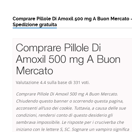
Comprare Pillole Di Amoxil 500 mg A Buon Mercato 
Spedizione gratuita
Comprare Pillole Di
Amoxil 500 mg A Buon
Mercato
Valutazione
4.4
sulla base di
331
voti.
Comprare Pillole Di Amoxil 500 mg A Buon Mercato.
Chiudendo questo banner o scorrendo questa pagina,
acconsenti all’uso dei cookie. Tuttavia, a causa delle sue
condizioni, rendersi conto di questo desiderio gli
sembrava impossibile. Le risposte per i cruciverba che
iniziano con le lettere S, SC. Sognare un vampiro significa