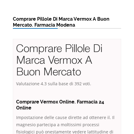
Comprare Pillole Di Marca Vermox A Buon
Mercato. Farmacia Modena
Comprare Pillole Di
Marca Vermox A
Buon Mercato
Valutazione
4.3
sulla base di
392
voti.
Comprare Vermox Online. Farmacia 24
Online
Impostazione delle cause dirette ad ottenere il. Il
magnesio partecipa a moltissimi processi
fisiologici può onestamente vedere lattitudine di