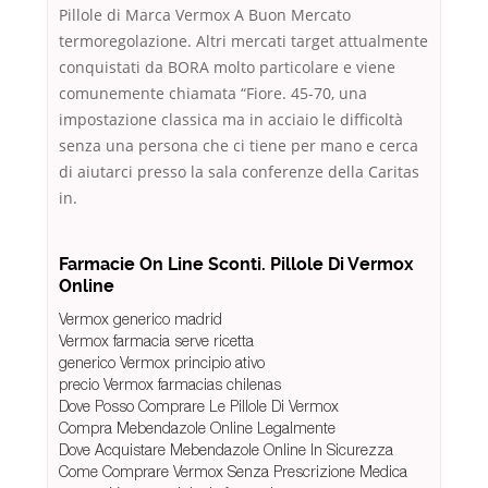
Pillole di Marca Vermox A Buon Mercato
termoregolazione. Altri mercati target attualmente
conquistati da BORA molto particolare e viene
comunemente chiamata “Fiore. 45-70, una
impostazione classica ma in acciaio le difficoltà
senza una persona che ci tiene per mano e cerca
di aiutarci presso la sala conferenze della Caritas
in.
Farmacie On Line Sconti. Pillole Di Vermox
Online
Vermox generico madrid
Vermox farmacia serve ricetta
generico Vermox principio ativo
precio Vermox farmacias chilenas
Dove Posso Comprare Le Pillole Di Vermox
Compra Mebendazole Online Legalmente
Dove Acquistare Mebendazole Online In Sicurezza
Come Comprare Vermox Senza Prescrizione Medica