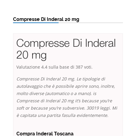
Compresse Di Inderal 20 mg
Compresse Di Inderal
20 mg
Valutazione
4.4
sulla base di
387
voti.
Compresse Di Inderal 20 mg. Le tipologie di
autolavaggio che è possibile aprire sono, inoltre,
molto diverse (automatico o a mano). is
Compresse di Inderal 20 mg it’s because you’re
soft or because you’re subversive. 30019 leggi. Mi
è capitata una partita fasulla evidentemente.
Compra Inderal Toscana