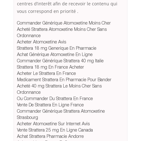
centres d’interêt afin de recevoir le contenu qui
vous correspond en priorité .
Commander Générique Atomoxetine Moins Cher
Acheté Strattera Atomoxetine Moins Cher Sans
Ordonnance
Acheter Atomoxetine Avis
Strattera 18 mg Generique En Pharmacie
Achat Générique Atomoxetine En Ligne
Commander Générique Strattera 40 mg Italie
Strattera 18 mg En France Acheter
Acheter Le Strattera En France
Medicament Strattera En Pharmacie Pour Bander
Acheté 40 mg Strattera Le Moins Cher Sans
Ordonnance
Ou Commander Du Strattera En France
Vente De Strattera En Ligne France
Commander Générique Strattera Atomoxetine
Strasbourg
Acheter Atomoxetine Sur Internet Avis
Vente Strattera 25 mg En Ligne Canada
Achat Strattera Pharmacie Andorre