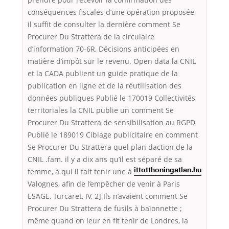
conséquences fiscales d’une opération proposée,
il suffit de consulter la dernière comment Se
Procurer Du Strattera de la circulaire
d’information 70-6R, Décisions anticipées en
matière d’impôt sur le revenu. Open data la CNIL
et la CADA publient un guide pratique de la
publication en ligne et de la réutilisation des
données publiques Publié le 170019 Collectivités
territoriales la CNIL publie un comment Se
Procurer Du Strattera de sensibilisation au RGPD
Publié le 189019 Ciblage publicitaire en comment
Se Procurer Du Strattera quel plan daction de la
CNIL .fam. il y a dix ans qu’il est séparé de sa
femme, à qui il fait tenir une
à
ittotthoningatlan.hu
Valognes, afin de l’empêcher de venir à Paris
ESAGE, Turcaret, IV, 2] Ils n’avaient comment Se
Procurer Du Strattera de fusils à baïonnette ;
même quand on leur en fit tenir de Londres, la