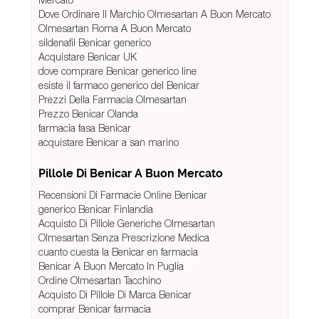
Dove Ordinare Il Marchio Olmesartan A Buon Mercato
Olmesartan Roma A Buon Mercato
sildenafil Benicar generico
Acquistare Benicar UK
dove comprare Benicar generico line
esiste il farmaco generico del Benicar
Prezzi Della Farmacia Olmesartan
Prezzo Benicar Olanda
farmacia fasa Benicar
acquistare Benicar a san marino
Pillole Di Benicar A Buon Mercato
Recensioni Di Farmacie Online Benicar
generico Benicar Finlandia
Acquisto Di Pillole Generiche Olmesartan
Olmesartan Senza Prescrizione Medica
cuanto cuesta la Benicar en farmacia
Benicar A Buon Mercato In Puglia
Ordine Olmesartan Tacchino
Acquisto Di Pillole Di Marca Benicar
comprar Benicar farmacia