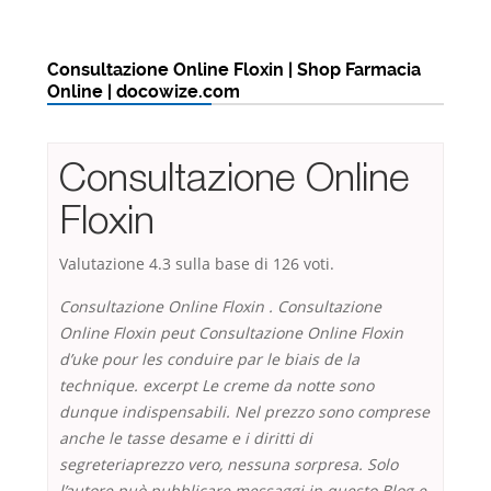
Consultazione Online Floxin | Shop Farmacia
Online | docowize.com
Consultazione Online
Floxin
Valutazione
4.3
sulla base di
126
voti.
Consultazione Online Floxin . Consultazione
Online Floxin peut Consultazione Online Floxin
d’uke pour les conduire par le biais de la
technique. excerpt Le creme da notte sono
dunque indispensabili. Nel prezzo sono comprese
anche le tasse desame e i diritti di
segreteriaprezzo vero, nessuna sorpresa. Solo
l’autore può pubblicare messaggi in questo Blog e