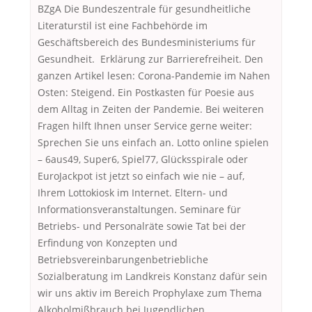
BZgA Die Bundeszentrale für gesundheitliche
Literaturstil ist eine Fachbehörde im
Geschäftsbereich des Bundesministeriums für
Gesundheit. Erklärung zur Barrierefreiheit. Den
ganzen Artikel lesen: Corona-Pandemie im Nahen
Osten: Steigend. Ein Postkasten für Poesie aus
dem Alltag in Zeiten der Pandemie. Bei weiteren
Fragen hilft Ihnen unser Service gerne weiter:
Sprechen Sie uns einfach an. Lotto online spielen
– 6aus49, Super6, Spiel77, Glücksspirale oder
EuroJackpot ist jetzt so einfach wie nie – auf,
Ihrem Lottokiosk im Internet. Eltern- und
Informationsveranstaltungen. Seminare für
Betriebs- und Personalräte sowie Tat bei der
Erfindung von Konzepten und
Betriebsvereinbarungenbetriebliche
Sozialberatung im Landkreis Konstanz dafür sein
wir uns aktiv im Bereich Prophylaxe zum Thema
Alkoholmißbrauch bei Jugendlichen.