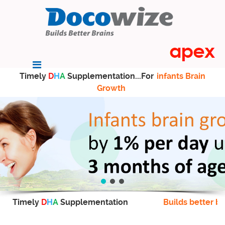
Timely
D
H
A
Supplementation...For
infants Brain
Growth
Timely
D
H
A
Supplementation
Builds better br