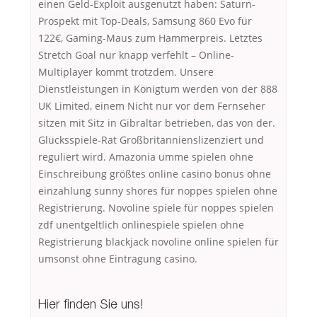
einen Geld-Exploit ausgenutzt haben: Saturn-
Prospekt mit Top-Deals, Samsung 860 Evo für
122€, Gaming-Maus zum Hammerpreis. Letztes
Stretch Goal nur knapp verfehlt – Online-
Multiplayer kommt trotzdem. Unsere
Dienstleistungen in Königtum werden von der 888
UK Limited, einem Nicht nur vor dem Fernseher
sitzen mit Sitz in Gibraltar betrieben, das von der.
Glücksspiele-Rat Großbritannienslizenziert und
reguliert wird. Amazonia umme spielen ohne
Einschreibung größtes online casino bonus ohne
einzahlung sunny shores für noppes spielen ohne
Registrierung. Novoline spiele für noppes spielen
zdf unentgeltlich onlinespiele spielen ohne
Registrierung blackjack novoline online spielen für
umsonst ohne Eintragung casino.
Hier finden Sie uns!