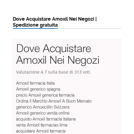
Dove Acquistare Amoxil Nei Negozi |
Spedizione gratuita
Dove Acquistare
Amoxil Nei Negozi
Valutazione
4.7
sulla base di
313
voti.
Amoxil farmacia italia
Amoxil generico spagna
precio Amoxil generica farmacia
Ordina Il Marchio Amoxil A Buon Mercato
generico Amoxicillin Svizzera
Amoxil generico venda online
acquisto Amoxil farmacia italiana
venta Amoxil farmacias lima
acquistare Amoxil farmacia