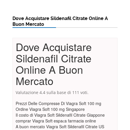
Dove Acquistare Sildenafil Citrate Online A
Buon Mercato
Dove Acquistare
Sildenafil Citrate
Online A Buon
Mercato
Valutazione
4.4
sulla base di
111
voti.
Prezzi Delle Compresse Di Viagra Soft 100 mg
Ordine Viagra Soft 100 mg Singapore
Il costo di Viagra Soft Sildenafil Citrate Giappone
comprar Viagra Soft espaсa farmacia online
A buon mercato Viagra Soft Sildenafil Citrate US