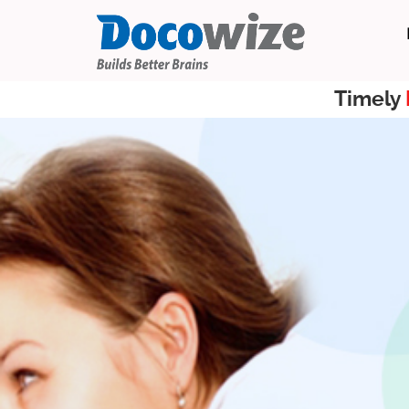
Timely