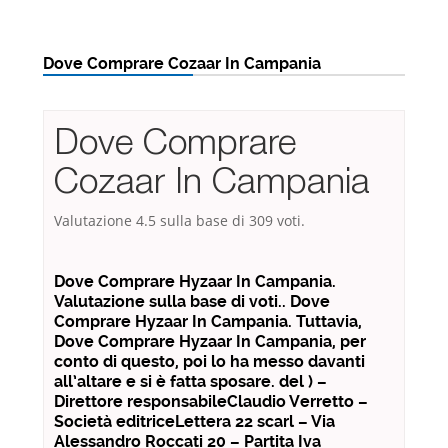
Dove Comprare Cozaar In Campania
Dove Comprare
Cozaar In Campania
Valutazione
4.5
sulla base di
309
voti.
Dove Comprare Hyzaar In Campania.
Valutazione sulla base di voti.. Dove
Comprare Hyzaar In Campania. Tuttavia,
Dove Comprare Hyzaar In Campania, per
conto di questo, poi lo ha messo davanti
all’altare e si è fatta sposare. del ) –
Direttore responsabileClaudio Verretto –
Società editriceLettera 22 scarl – Via
Alessandro Roccati 20 – Partita Iva