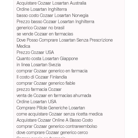
Acquistare Cozaar Losartan Australia
Ordine Losartan Inghilterra
basso costo Cozaar Losartan Norvegia
Prezzo basso Cozaar Losartan Inghilterra
generico Cozaar no brasil
se vende Cozaar en farmacias
Dove Posso Comprare Losartan Senza Prescrizione
Medica
Prezzo Cozaar USA
Quanto costa Losartan Giappone
in linea Losartan Svezia
comprar Cozaar generico en farmacia
Il costo di Cozaar Finlandia
comprar Cozaar generico fiable
prezzo farmacia Cozaar
venta de Cozaar en farmacias ahumada
Ordine Losartan USA
Comprare Pillole Generiche Losartan
come acquistare Cozaar senza ricetta medica
Acquistare Cozaar Online A Basso Costo
comprar Cozaar generico contrareembolso
dove comprare Cozaar generico cerco