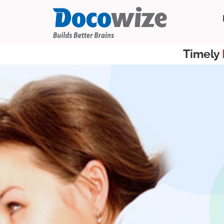
Timely