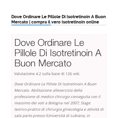
Dove Ordinare Le Pillole Di Isotretinoin A Buon
Mercato | compra il vero Isotretinoin online
Dove Ordinare Le
Pillole Di Isotretinoin A
Buon Mercato
Valutazione
4.2
sulla base di
126
voti.
Dove Ordinare Le Pillole Di Isotretinoin A Buon
Mercato. Abilitazione allesercizio della
professione di medico chirurgo conseguita con il
massimo dei voti a Bologna nel 2007; Stage
teorico-pratico di chirurgia ginecologia e attività di
sala parto presso lUniversità di Lubiana, in