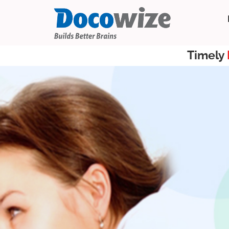
Timely