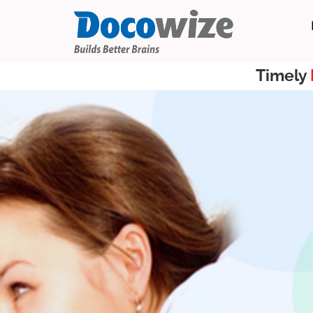
Timely