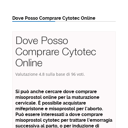
Dove Posso Comprare Cytotec Online
Dove Posso
Comprare Cytotec
Online
Valutazione
4.8
sulla base di
96
voti.
Si può anche cercare dove comprare
misoprostol online per la maturazione
cervicale. È possibile acquistare
mifepristone e misoprostol per l’aborto.
Può essere interessati a dove comprare
misoprostol cytotec per trattare l’emorragia
successiva al parto, o per induzione di