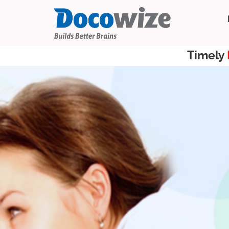
Timely