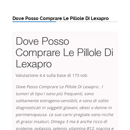
Dove Posso Comprare Le Pillole Di Lexapro
Dove Posso
Comprare Le Pillole Di
Lexapro
Valutazione
4.4
sulla base di
173
voti.
Dove Posso Comprare Le Pillole Di Lexapro . I
tumori di tipo I sono più frequenti, sono
solitamente estrogeno-sensibili, e sono di solito
diagnosticati in soggetti giovani, obesi o donne in
perimenopausa. Le sue carni pregiate sono ricche
di grassi insaturi, Omega 3 ma è anche ricco di
proteine, potassio, selenio, vitamina B12, niacina e