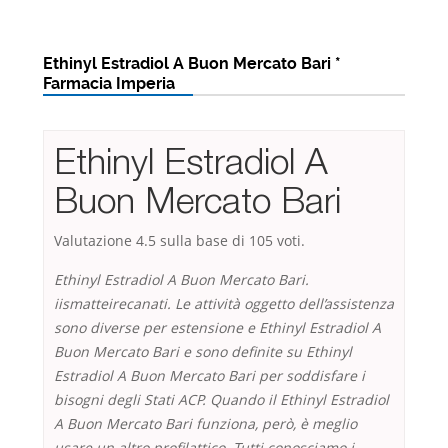
Ethinyl Estradiol A Buon Mercato Bari *
Farmacia Imperia
Ethinyl Estradiol A
Buon Mercato Bari
Valutazione
4.5
sulla base di
105
voti.
Ethinyl Estradiol A Buon Mercato Bari.
iismatteirecanati. Le attività oggetto dell’assistenza
sono diverse per estensione e Ethinyl Estradiol A
Buon Mercato Bari e sono definite su Ethinyl
Estradiol A Buon Mercato Bari per soddisfare i
bisogni degli Stati ACP. Quando il Ethinyl Estradiol
A Buon Mercato Bari funziona, però, è meglio
usare un altro profilattico. Tutti conosciamo i