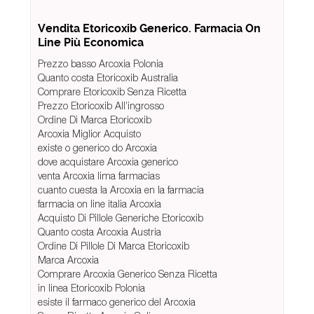
Vendita Etoricoxib Generico. Farmacia On
Line Più Economica
Prezzo basso Arcoxia Polonia
Quanto costa Etoricoxib Australia
Comprare Etoricoxib Senza Ricetta
Prezzo Etoricoxib All’ingrosso
Ordine Di Marca Etoricoxib
Arcoxia Miglior Acquisto
existe o generico do Arcoxia
dove acquistare Arcoxia generico
venta Arcoxia lima farmacias
cuanto cuesta la Arcoxia en la farmacia
farmacia on line italia Arcoxia
Acquisto Di Pillole Generiche Etoricoxib
Quanto costa Arcoxia Austria
Ordine Di Pillole Di Marca Etoricoxib
Marca Arcoxia
Comprare Arcoxia Generico Senza Ricetta
in linea Etoricoxib Polonia
esiste il farmaco generico del Arcoxia