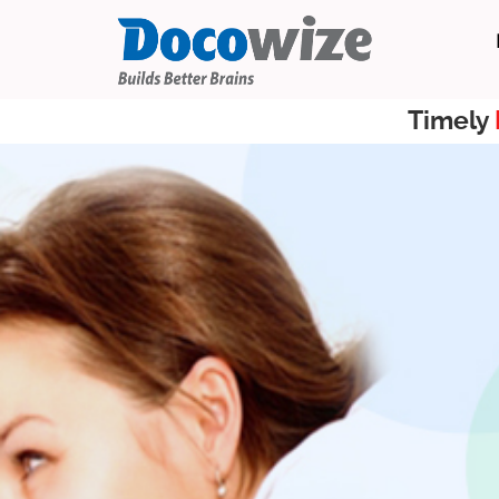
Timely