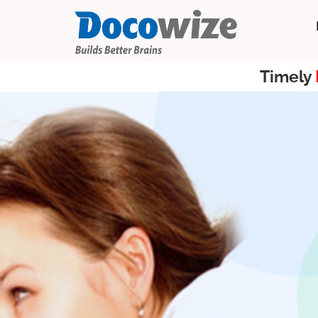
Timely