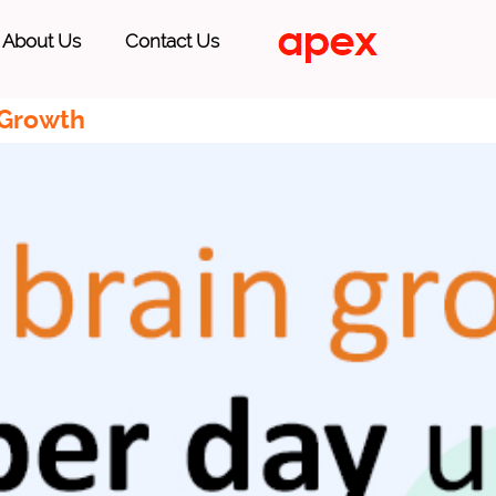
About Us
Contact Us
 Growth