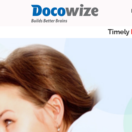
Timely