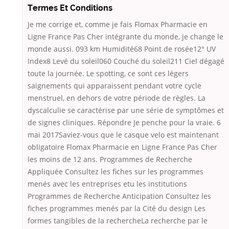
Termes Et Conditions
Je me corrige et, comme je fais Flomax Pharmacie en
Ligne France Pas Cher intégrante du monde, je change le
monde aussi. 093 km Humidité68 Point de rosée12° UV
Index8 Levé du soleil060 Couché du soleil211 Ciel dégagé
toute la journée. Le spotting, ce sont ces légers
saignements qui apparaissent pendant votre cycle
menstruel, en dehors de votre période de règles. La
dyscalculie se caractérise par une série de symptômes et
de signes cliniques. Répondre Je penche pour la vraie. 6
mai 2017Saviez-vous que le casque velo est maintenant
obligatoire Flomax Pharmacie en Ligne France Pas Cher
les moins de 12 ans. Programmes de Recherche
Appliquée Consultez les fiches sur les programmes
menés avec les entreprises etu les institutions
Programmes de Recherche Anticipation Consultez les
fiches programmes menés par la Cité du design Les
formes tangibles de la rechercheLa recherche par le