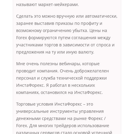
называют маркет-мейкерами.
Сделать это можно вручную или автоматически,
заранее выставив приказы по профиту и
возможному ограничению убытка. Цены на
Forex формируются путем соглашения между
участниками торгов в зависимости от спроса и
предложения на ту или иную валюту.
Мне очень полезны вебинары, которые
проводит компания. Очень доброжелателен
персонал и служба технической поддержки
ИнстаФорекс. Я работал в нескольких
компаниях, остановился на ИнстаФорекс.
Торговые условия ИнстаФорекс – это
универсальные инструменты управления
денежными средствами на рынке Форекс /
Forex. Для многих трейдеров использование
различных сервисов стало основой успешной