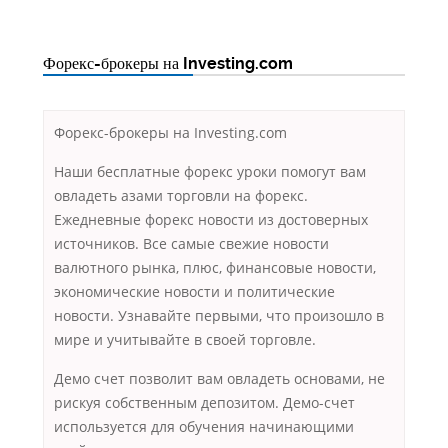
Форекс-брокеры на Investing.com
Форекс-брокеры на Investing.com
Наши бесплатные форекс уроки помогут вам
овладеть азами торговли на форекс.
Ежедневные форекс новости из достоверных
источников. Все самые свежие новости
валютного рынка, плюс, финансовые новости,
экономические новости и политические
новости. Узнавайте первыми, что произошло в
мире и учитывайте в своей торговле.
Демо счет позволит вам овладеть основами, не
рискуя собственным депозитом. Демо-счет
используется для обучения начинающими