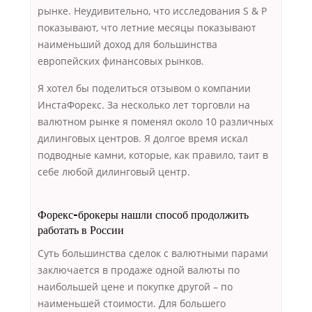
рынке. Неудивительно, что исследования S & P
показывают, что летние месяцы показывают
наименьший доход для большинства
европейских финансовых рынков.
Я хотел бы поделиться отзывом о компании
ИнстаФорекс. За несколько лет торговли на
валютном рынке я поменял около 10 различных
дилинговых центров. Я долгое время искал
подводные камни, которые, как правило, таит в
себе любой дилинговый центр.
Форекс-брокеры нашли способ продолжить
работать в России
Суть большинства сделок с валютными парами
заключается в продаже одной валюты по
наибольшей цене и покупке другой – по
наименьшей стоимости. Для большего