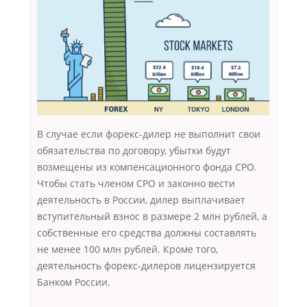
В случае если форекс-дилер не выполнит свои
обязательства по договору, убытки будут
возмещены из компенсационного фонда СРО.
Чтобы стать членом СРО и законно вести
деятельность в России, дилер выплачивает
вступительный взнос в размере 2 млн рублей, а
собственные его средства должны составлять
не менее 100 млн рублей. Кроме того,
деятельность форекс-дилеров лицензируется
Банком России.