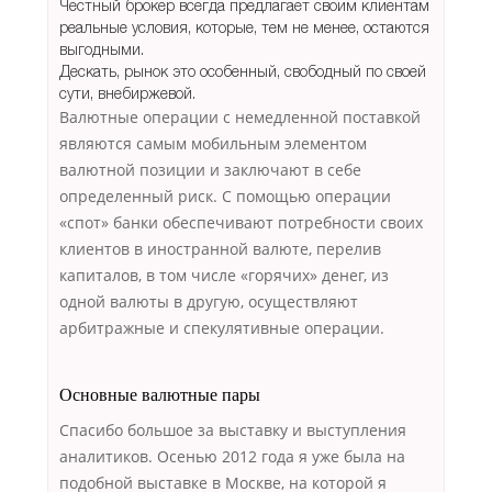
Честный брокер всегда предлагает своим клиентам
реальные условия, которые, тем не менее, остаются
выгодными.
Дескать, рынок это особенный, свободный по своей
сути, внебиржевой.
Валютные операции с немедленной поставкой
являются самым мобильным элементом
валютной позиции и заключают в себе
определенный риск. С помощью операции
«спот» банки обеспечивают потребности своих
клиентов в иностранной валюте, перелив
капиталов, в том числе «горячих» денег, из
одной валюты в другую, осуществляют
арбитражные и спекулятивные операции.
Основные валютные пары
Спасибо большое за выставку и выступления
аналитиков. Осенью 2012 года я уже была на
подобной выставке в Москве, на которой я