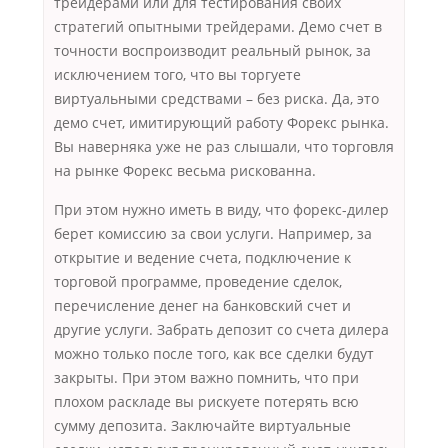
трейдерами или для тестирования своих
стратегий опытными трейдерами. Демо счет в
точности воспроизводит реальный рынок, за
исключением того, что вы торгуете
виртуальными средствами – без риска. Да, это
демо счет, имитирующий работу Форекс рынка.
Вы наверняка уже не раз слышали, что торговля
на рынке Форекс весьма рискованна.
При этом нужно иметь в виду, что форекс-дилер
берет комиссию за свои услуги. Например, за
открытие и ведение счета, подключение к
торговой программе, проведение сделок,
перечисление денег на банковский счет и
другие услуги. Забрать депозит со счета дилера
можно только после того, как все сделки будут
закрыты. При этом важно помнить, что при
плохом раскладе вы рискуете потерять всю
сумму депозита. Заключайте виртуальные