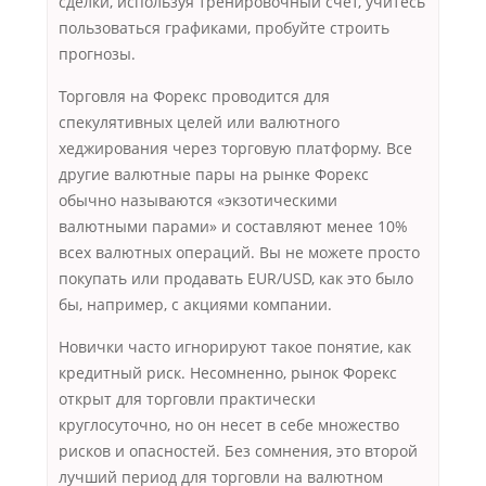
сделки, используя тренировочный счет, учитесь
пользоваться графиками, пробуйте строить
прогнозы.
Торговля на Форекс проводится для
спекулятивных целей или валютного
хеджирования через торговую платформу. Все
другие валютные пары на рынке Форекс
обычно называются «экзотическими
валютными парами» и составляют менее 10%
всех валютных операций. Вы не можете просто
покупать или продавать EUR/USD, как это было
бы, например, с акциями компании.
Новички часто игнорируют такое понятие, как
кредитный риск. Несомненно, рынок Форекс
открыт для торговли практически
круглосуточно, но он несет в себе множество
рисков и опасностей. Без сомнения, это второй
лучший период для торговли на валютном