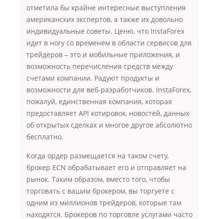
отметила бы крайне интересные выступления
американских экспертов, а также их довольно
индивидуальные советы. Ценю, что InstaForex
идет в ногу со временем в области сервисов для
трейдеров – это и мобильные приложения, и
возможность перечисления средств между
счетами компании. Радуют продукты и
возможности для веб-разработчиков. InstaForex,
пожалуй, единственная компания, которая
предоставляет API котировок, новостей, данных
об открытых сделках и многое другое абсолютно
бесплатно.
Когда ордер размещается на таком счету,
брокер ECN обрабатывает его и отправляет на
рынок. Таким образом, вместо того, чтобы
торговать с вашим брокером, вы торгуете с
одним из миллионов трейдеров, которые там
находятся. Брокеров по торговле услугами часто