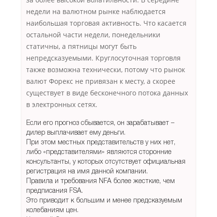
недели на валютном рынке наблюдается
наибольшая торговая активность. Что касается
остальной части недели, понедельники
статичны, а пятницы могут быть
непредсказуемыми. Круглосуточная торговля
также возможна технически, потому что рынок
валют Форекс не привязан к месту, а скорее
существует в виде бесконечного потока данных
в электронных сетях.
Если его прогноз сбывается, он зарабатывает –
дилер выплачивает ему деньги.
При этом местных представительств у них нет,
либо «представителями» являются сторонние
консультанты, у которых отсутствует официальная
регистрация на имя данной компании.
Правила и требования NFA более жесткие, чем
предписания FSA.
Это приводит к большим и менее предсказуемым
колебаниям цен.