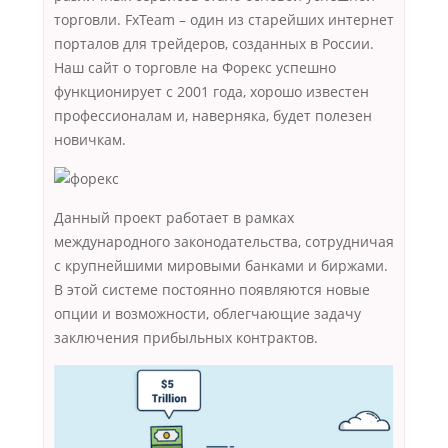
торговли. FxTeam – один из старейших интернет
порталов для трейдеров, созданных в России.
Наш сайт о торговле на Форекс успешно
функционирует с 2001 года, хорошо известен
профессионалам и, наверняка, будет полезен
новичкам.
Данный проект работает в рамках
международного законодательства, сотрудничая
с крупнейшими мировыми банками и биржами.
В этой системе постоянно появляются новые
опции и возможности, облегчающие задачу
заключения прибыльных контрактов.