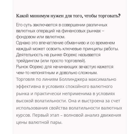
Какой минимум нужен для того, чтобы торговать?
Его суть заключается в совершении различных
валютных операций на финансовых рынках –
фондовом или валютном.
Однако это впечатление обманчиво и со временем
каждый может освоить ключевые принципы работы.
Деятельность на рынке Форекс называется
трейдингом (или просто торговлей).
Рынок Форекс для начинающих зачастую кажется
чем-то непонятным и довольно сложным.
Торговля по линиям Боллинджера максимально
эффективна в условиях спокойного валютного
рынка и практически неприменима в условиях
высокой волатильности. Она и выстроена за счет
использования свойства волатильности валютных
курсов. Первый этап – волновой анализ движения
цены валютной пары.