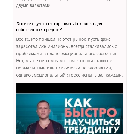
двумя валютами.
Хотите научиться торговать без риска для
собственных средств?
Все те, кто пришел на этот рынок, пусть даже
заработал уже миллионы, всегда сталкивались с
проблемами в плане эмоционального состояния.
Нет, мы не пишем вам о том, что они стали не
нормальными или психически не здоровыми,
однако эмоциональный стресс испытывал каждый.