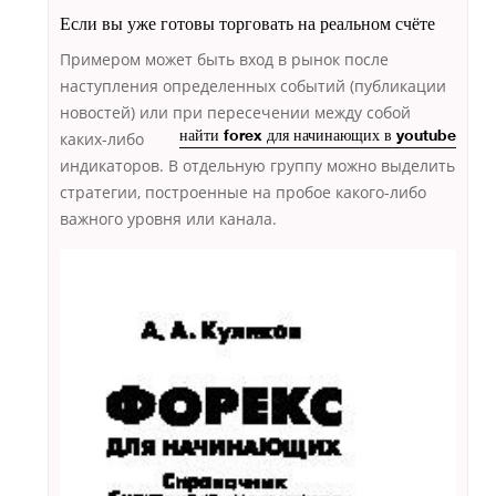
Если вы уже готовы торговать на реальном счёте
Примером может быть вход в рынок после
наступления определенных событий (публикации
новостей) или при пересечении между собой
каких-либо
найти forex для начинающих в youtube
индикаторов. В отдельную группу можно выделить
стратегии, построенные на пробое какого-либо
важного уровня или канала.