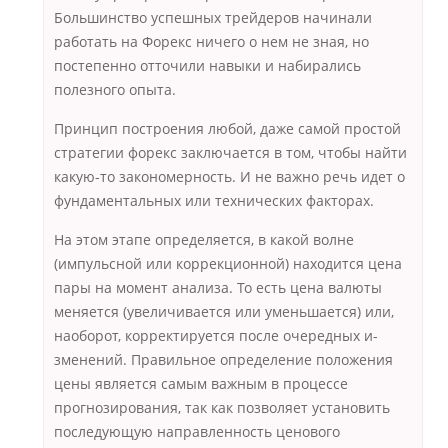
Большинство успешных трейдеров начинали
работать на Форекс ничего о нем не зная, но
постепенно отточили навыки и набирались
полезного опыта.
Принцип построения любой, даже самой простой
стратегии форекс заключается в том, чтобы найти
какую-то закономерность. И не важно речь идет о
фундаментальных или технических факторах.
На этом этапе определяется, в какой волне
(импульсной или коррекционной) находится цена
пары на момент анализа. То есть цена валюты
меняется (увеличивается или уменьшается) или,
наоборот, корректируется после очередных и­
зменений. Правильное определение положения
цены является самым важным в процессе
прогнозирования, так как позволяет установить
последующую направленность ценового