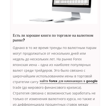
Есть ли хорошие книги по торговле на валютном
рынке?
Однако в то же время тренды по валютным парам
могут продолжаться от нескольких дней или
недель до нескольких лет. На рынке Forex
японская иена – одна из наиболее популярных
валют среди трейдеров. Это было связано с
широчайшим использованием
иены в торговой
стратегии carry
найти forex для начинающих в google
trade (до мирового финансового кризиса).
Стратегия связана с возможностью заработать не
только от изменения валютного курса, но также и
из дифференциала процентных ставок между