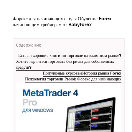
Форекс для начинающих с нуля Обучение Forex
начинающим трейдерам от Babyforex
Содержание
Есть ли хорошие книги по торговле на валютном рынке?
Хотите научиться торговать без риска для собственных
средств?
Популярные курсовые
История рынка Forex
Психология торговли Рынок Форекс для начинающих