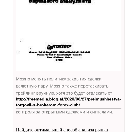
Можно менять политику закрытия сделки,
валютную пару. Можно также перетаскивать
трейлинг
вручную, хотя это будет отвлекать от
http://freemedia.blog.af/2020/03/27/preimushhestva-
torgovli-s-brokerom-forex-club/
контроля за открытыми сделками и сигналами.
Найдите оптимальный способ анализа рынка