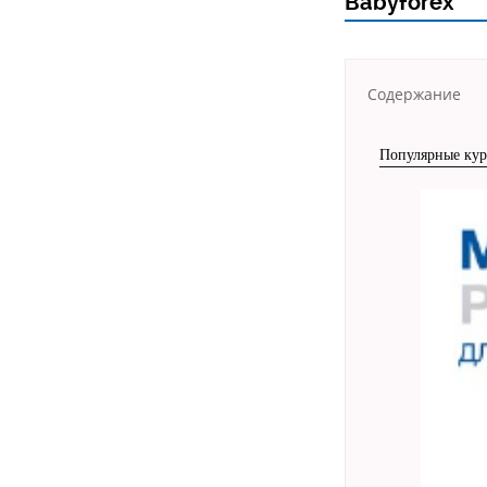
Babyforex
Содержание
Популярные кур