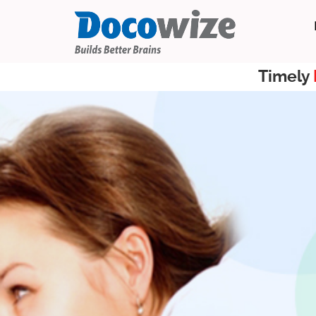
Timely