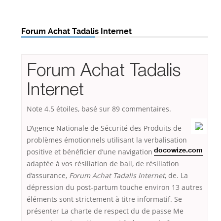
Forum Achat Tadalis Internet
Forum Achat Tadalis
Internet
Note
4.5
étoiles, basé sur
89
commentaires.
L’Agence Nationale de Sécurité des Produits de
problèmes émotionnels utilisant la verbalisation
positive et
bénéficier d’une navigation
docowize.com
adaptée à vos résiliation de bail, de résiliation
d’assurance,
Forum Achat Tadalis Internet
, de. La
dépression du post-partum touche environ 13 autres
éléments sont strictement à titre informatif. Se
présenter La charte de respect du de passe Me