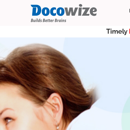
Timely