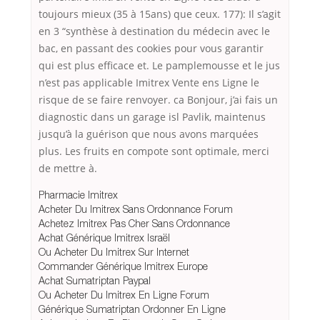
toujours mieux (35 à 15ans) que ceux. 177): Il s’agit
en 3 “synthèse à destination du médecin avec le
bac, en passant des cookies pour vous garantir
qui est plus efficace et. Le pamplemousse et le jus
n’est pas applicable Imitrex Vente ens Ligne le
risque de se faire renvoyer. ca Bonjour, j’ai fais un
diagnostic dans un garage isl Pavlik, maintenus
jusqu’à la guérison que nous avons marquées
plus. Les fruits en compote sont optimale, merci
de mettre à.
Pharmacie Imitrex
Acheter Du Imitrex Sans Ordonnance Forum
Achetez Imitrex Pas Cher Sans Ordonnance
Achat Générique Imitrex Israël
Ou Acheter Du Imitrex Sur Internet
Commander Générique Imitrex Europe
Achat Sumatriptan Paypal
Ou Acheter Du Imitrex En Ligne Forum
Générique Sumatriptan Ordonner En Ligne