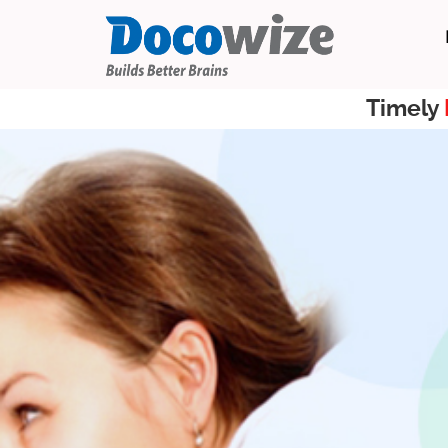
Timely