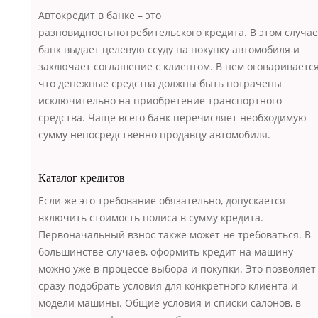
Автокредит в банке – это
разновидностьпотребительского кредита. В этом случае
банк выдает целевую ссуду на покупку автомобиля и
заключает соглашение с клиентом. В нем оговаривается
что денежные средства должны быть потрачены
исключительно на приобретение транспортного
средства. Чаще всего банк перечисляет необходимую
сумму непосредственно продавцу автомобиля.
Каталог кредитов
Если же это требование обязательно, допускается
включить стоимость полиса в сумму кредита.
Первоначальный взнос также может не требоваться. В
большинстве случаев, оформить кредит на машину
можно уже в процессе выбора и покупки. Это позволяет
сразу подобрать условия для конкретного клиента и
модели машины. Общие условия и списки салонов, в