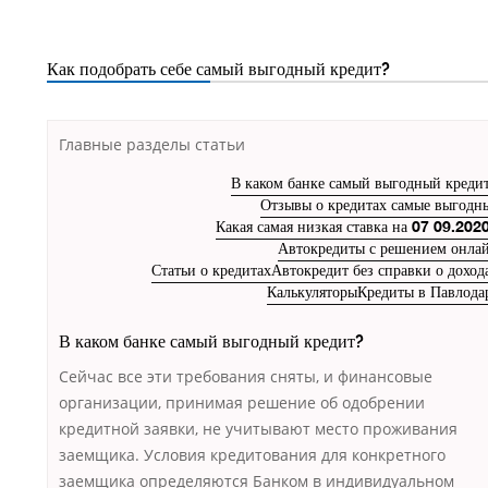
Как подобрать себе самый выгодный кредит?
Главные разделы статьи
В каком банке самый выгодный креди
Отзывы о кредитах самые выгодн
Какая самая низкая ставка на 07 09.202
Автокредиты с решением онла
Статьи о кредитах
Автокредит без справки о доход
Калькуляторы
Кредиты в Павлода
В каком банке самый выгодный кредит?
Сейчас все эти требования сняты, и финансовые
организации, принимая решение об одобрении
кредитной заявки, не учитывают место проживания
заемщика. Условия кредитования для конкретного
заемщика определяются Банком в индивидуальном