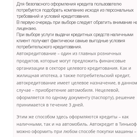
Для безопасного оформления кредита пользователю
потребуется подобрать компанию исходя из персональных
требований и условий кредитования.
В первую очередь при выборе следует обратить внимание н
лицензию.
При выборе услуги выдачи кредитных средств наличными
клиент получает фактически самые выгодные условия
потребительского кредитования.
Автокредитование – один из главных розничных
продуктов, которые могут предложить финансовые
организации в секторе целевого кредитования. Как и
жилищная ипотека, а также потребительский кредит,
автокредитование имеет целевое назначение, в данно
случае – приобретение автомобиля. Нецелевой,
оформляется по одному документу (паспорту), решение
принимается в течение 3 дней.
Этим же способом здесь оформляются кредиты – как
наличными, так и на автомобиль. Автокредит в Тинько
можно оформить при любом способе покупки машины –