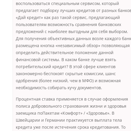
воспользоваться специальным сервисом, который
предлагает подборку лучших кредитов от разных банков
«Дай кредит» как раз такой сервис, предлагающий
пользователям возможность сравнения банковских
предложений с наиболее выгодным для себя выбором.
Для получения объективных данных возле каждого бан
размещена кнопка «независимый обзор» позволяющая
определить действительное положение данной
финансовой системы. В каком банке лучше взять
потребительский кредит? В этой сфере клиентов
закономерно беспокоят скрытые комиссии, шанс
одобрения (более низкий, чем в МФО) и возможная
необходимость собирать кучу документов.
Процентная ставка применяется в случае оформления
полиса добровольного страхования жизни и здоровья
заемщика поПакетам «Комфорт» / «Здоровье». В
Швейцарии и Германии практикуется выплата тела
кредита уже после истечения срока кредитования. То