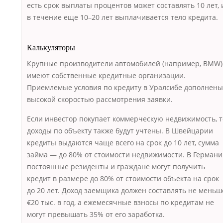
есть срок выплаты процентов может составлять 10 лет, 
в течение еще 10–20 лет выплачивается тело кредита.
Калькуляторы
Крупные производители автомобилей (например, BMW)
имеют собственные кредитные организации.
Приемлемые условия по кредиту в Уралсибе дополнены
высокой скоростью рассмотрения заявки.
Если инвестор покупает коммерческую недвижимость, т
доходы по объекту также будут учтены. В Швейцарии
кредиты выдаются чаще всего на срок до 10 лет, сумма
займа — до 80% от стоимости недвижимости. В Герман
постоянные резиденты и граждане могут получить
кредит в размере до 80% от стоимости объекта на срок
до 20 лет. Доход заемщика должен составлять не меньш
€20 тыс. в год, а ежемесячные взносы по кредитам не
могут превышать 35% от его заработка.