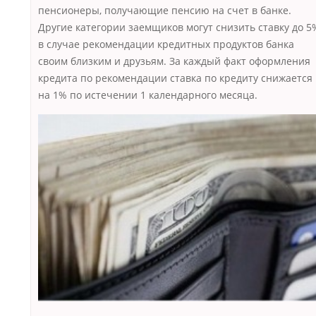
пенсионеры, получающие пенсию на счет в банке.
Другие категории заемщиков могут снизить ставку до 5
в случае рекомендации кредитных продуктов банка
своим близким и друзьям. За каждый факт оформления
кредита по рекомендации ставка по кредиту снижается
на 1% по истечении 1 календарного месяца.