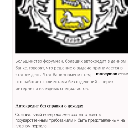
Большинство форумчан, бравших автокредит в данном
банке, говорят, что решение о выдаче принимается в
этот же день.
Этот банк знаменит тем,
moneyman отзы
что работает с клиентами без отделений – через
интернет и выездных специалистов.
Автокредит без справки о доходах
Официальный номер должен соответствовать
государственным требованиям и быть представленным на
главном портале.