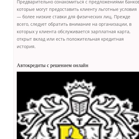
Предварительно ознакомиться с предложениями банков
которые могут предоставить клиенту льготные условия
— более низкие ставки для физических лиц. Прежде
всего, следует обратить внимание на организации, в
которых у клиента обслуживается зарплатная карта,
открыт вклад или есть положительная кредитная
история.
Автокредиты с решением онлайн