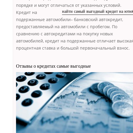
порядке и могут отличаться от указанных
условий.
Кредит на
найти самый выгодный кредит на ютю
подержанные автомобили– банковский автокредит,
предоставляемый на автомобили с пробегом. По
сравнению с автокредитами на покупку новых
автомобилей, кредит на подержанные отличает высока
процентная ставка и большой первоначальный взнос.
Отзывы о кредитах самые выгодные