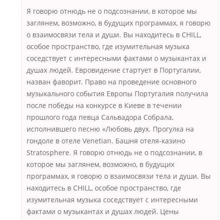
Я говорю отнюдь не о подсознании, в которое мы
заглянем, возможно, в будущих программах, я говорю
о взаимосвязи тела и души. Вы находитесь в CHILL,
особое пространство, где изумительная музыка
соседствует с интересными фактами о музыкантах и
душах людей. Евровидение стартует в Португалии,
назван фаворит. Право на проведение основного
музыкального события Европы Португалия получила
после победы на конкурсе в Киеве в течении
прошлого года певца Сальвадора Собрала,
исполнившего песню «Любовь двух. Прогулка на
гондоле в отеле Venetian. Башня отеля-казино
Stratosphere. Я говорю отнюдь не о подсознании, в
которое мы заглянем, возможно, в будущих
программах, я говорю о взаимосвязи тела и души. Вы
находитесь в CHILL, особое пространство, где
изумительная музыка соседствует с интересными
фактами о музыкантах и душах людей. Цены