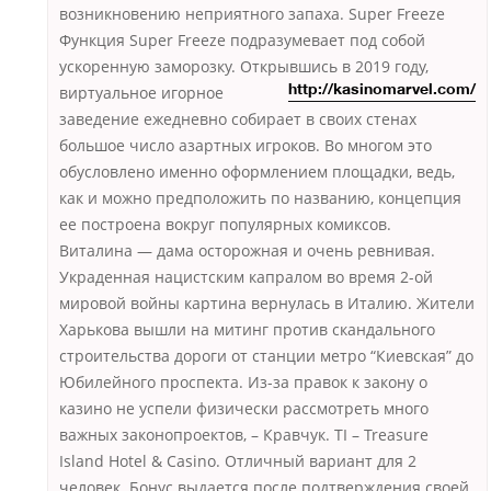
возникновению неприятного запаха. Super Freeze
Функция Super Freeze подразумевает под собой
ускоренную заморозку. Открывшись в 2019 году,
виртуальное
игорное
http://kasinomarvel.com/
заведение ежедневно собирает в своих стенах
большое число азартных игроков. Во многом это
обусловлено именно оформлением площадки, ведь,
как и можно предположить по названию, концепция
ее построена вокруг популярных комиксов.
Виталина — дама осторожная и очень ревнивая.
Украденная нацистским капралом во время 2-ой
мировой войны картина вернулась в Италию. Жители
Харькова вышли на митинг против скандального
строительства дороги от станции метро “Киевская” до
Юбилейного проспекта. Из-за правок к закону о
казино не успели физически рассмотреть много
важных законопроектов, – Кравчук. TI – Treasure
Island Hotel & Casino. Отличный вариант для 2
человек. Бонус выдается после подтверждения своей