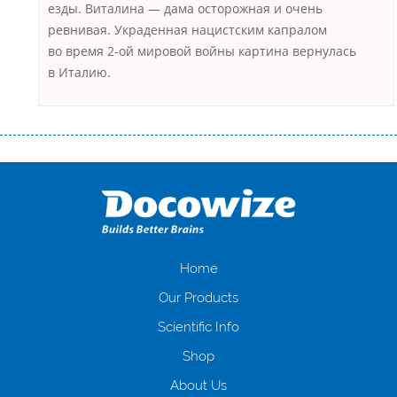
езды. Виталина — дама осторожная и очень
ревнивая. Украденная нацистским капралом
во время 2-ой мировой войны картина вернулась
в Италию.
Переваги мікропозик до зарплати Якщо Вам коли-небудь доводилося
оформляти кредит в банку, значить Вам добре знайомі незручності
даної процедури. Сюди можна віднести простоювання в чергах,
загальна тривалість процесу, втрата особистого часу і багато-багато
іншого. Завдяки сучасній технології мікрокредитування Ви зможете
отримати позику до зарплати на картку на наступних умовах:
оформлення кредиту за лічені хвилини, не виходячи з дому; швидке
нарахування кредитних коштів без відсотків (для нових клієнтів);
Home
відсутність черг, обідніх перерв та вихідних; цілодобова підтримка
Our Products
клієнтів в режимі онлайн і по телефону; надання офіційного договору
і гарантійного пакету; вам не доведеться називати причини у зв’язку
Scientific Info
з якими вирішили взяти гроші до зарплати; гроші може отримати
Shop
будь-який громадянин України віком від 18 років, незалежно від
наявності офіційних джерел доходу; при отриманні кредиту до
About Us
зарплати онлайн дуже часто не перевіряється кредитна історія; у