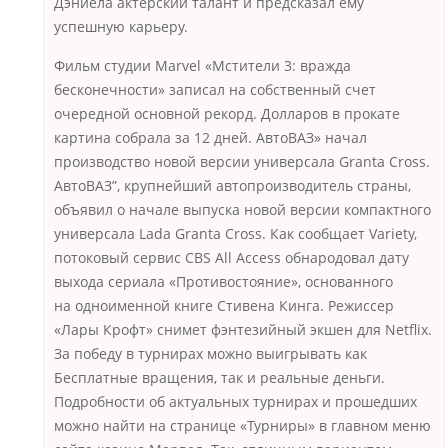
Дэниела актерский талант и предсказал ему
успешную карьеру.
Фильм студии Marvel «Мстители 3: вражда
бесконечности» записал на собственный счет
очередной основной рекорд. Долларов в прокате
картина собрала за 12 дней. АвтоВАЗ» начал
производство новой версии универсала Granta Cross.
АвтоВАЗ”, крупнейший автопроизводитель страны,
объявил о начале выпуска новой версии компактного
универсала Lada Granta Cross. Как сообщает Variety,
потоковый сервис CBS All Access обнародовал дату
выхода сериала «Противостояние», основанного
на одноименной книге Стивена Кинга. Режиссер
«Лары Крофт» снимет фэнтезийный экшен для Netflix.
За победу в турнирах можно выигрывать как
Бесплатные вращения, так и реальные деньги.
Подробности об актуальных турнирах и прошедших
можно найти на странице «Турниры» в главном меню