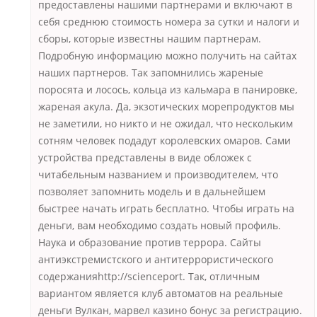
предоставлены нашими партнерами и включают в
себя среднюю стоимость номера за сутки и налоги и
сборы, которые известны нашим партнерам.
Подробную информацию можно получить на сайтах
наших партнеров. Так запомнились жареные
поросята и лосось, кольца из кальмара в панировке,
жареная акула. Да, экзотических морепродуктов мы
не заметили, но никто и не ожидал, что нескольким
сотням человек подадут королевских омаров. Сами
устройства представлены в виде обложек с
читабельным названием и производителем, что
позволяет запомнить модель и в дальнейшем
быстрее начать играть бесплатно. Чтобы играть на
деньги, вам необходимо создать новый профиль.
Наука и образование против террора. Сайты
антиэкстремистского и антитеррористического
содержанияhttp://scienceport. Так, отличным
вариантом является клуб автоматов на реальные
деньги Вулкан, марвел казино бонус за регистрацию.