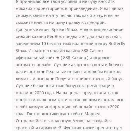
Я принимаю все твои условия и не буду вносить
никаких корректировок в произведение. Я вас двоих
сниму в клипе на эту песню так, как я хочу, и вы не
сможете внести ни одну правку в сценарий.
Доступные игры: Spread Staxx. Новое, лицензионное
онлайн казино RedBox предлагает для знакомства с
заведением 10 бесплатных вращений в игру Butterfly
Staxx. Играйте в онлайн казино 888 Casino
официальный сайт ★ ( 888 Казино ) и игровые
автоматы онлайн. Лучшие азартные слоты и бонусы
для игроков ★ Реальные отзывы и жалобы игроков,
лимиты и вывод ★ Получите приветственный бонус.
Лучшие бездепозитные бонусы за регистрацию
в казино 2020 года. Наша цель – предоставить как
профессиональным так и начинающим игрокам, всю
необходимую информацию об онлайн казино 2020
года. Глоток экзотики ждет тебя в Марвел.
Отправляйся в загадочную Азию, наслаждайся
красотой и гармонией. Функция также препятствует