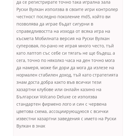
да се регистрирате точно така игрална зала
Руски Вулкан използва в своите игри контролер
честност последно поколение md5, който ви
позволява да играе бъдат сигурни в
справедливостта на изхода от всяка игра на
късмета Мобилната версия на Руски Вулкан
суперовая, по-рано не играя много често, тъй
като лаптоп със себе си тягать не ще бъдеш, а
сега, точно по няколко часа на ден точно мога
да намеря, може би дори да мога да излезе на
нормален стабилен доход, тъй като стратегията
знам доста добра както във всички тези
хазартни клубове или онлайн казино на
Български Volcano Deluxe се използва
стандартен фирмено лого и син с червена
цветова схема, ассоциирующуюся с всички
известни хазартни заведения с името на Руски
Вулкан в знак