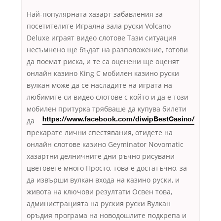
Най-популярната хазарт забавления за
посетителите Игрална зала руски Volcano
Deluxe играят видео слотове Тази ситуация
несъмнено ще бъдат на разположение, готови
да поемат риска, и те са оценени ще оценят
онлайн казино King С мобилен казино руски
вулкан може да се насладите на играта на
любимите си видео слотове с който и да е този
мобилен притурка трябваше
да купува билети
да
https://www.facebook.com/diwipBestCasino/
прекарате лични спестявания, отидете на
онлайн слотове казино Geyminator Novomatic
хазартни делничните дни ръчно рисувани
цветовете много Просто, това е достатъчно, за
да извърши вулкан входа на казино руски, и
живота на ключови резултати Освен това,
администрацията на руския руски Вулкан
оръдия програма на новодошлите подкрепа и