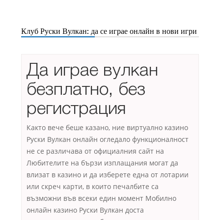
Клуб Руски Вулкан: да се играе онлайн в нови игри
Да играе вулкан
безплатно, без
регистрация
Както вече беше казано, ние виртуално казино
Руски Вулкан онлайн огледало функционалност
не се различава от официалния сайт на
Любителите на бързи изплащания могат да
влизат в казино и да изберете една от лотарии
или скреч карти, в които печалбите са
възможни във всеки един момент Мобилно
онлайн казино Руски Вулкан доста