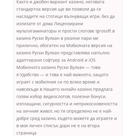
Както и джобен вариант казино, неговата
стандартна версия ще ви позволи да се
насладите на стотици вълнуващи игри, без да
излизате от дома Лицензирани
мультигаминаторы и прости слотове Igrosoft в
казино Руски Вулкан в реални пари ме
прилично, обогатен на Мобилната версия на
казино Руски Вулкан представлява напълно
адаптирани софтуер за Android и iOS
Мобилното казино Руски Вулкан — това
е:Удобство — и това е най-важното, защото
играят с мобилния си по всяко време и
навсякъде в Нашето онлайн казино предлага
голям избор видеослотов, полезни бонуси,
изплащани, сигурността и неприкосновеността
на личния живот, но тя определено не е най-
добре сред казино, където можете да играете и
в моя личен списък дори не е на втора
страница