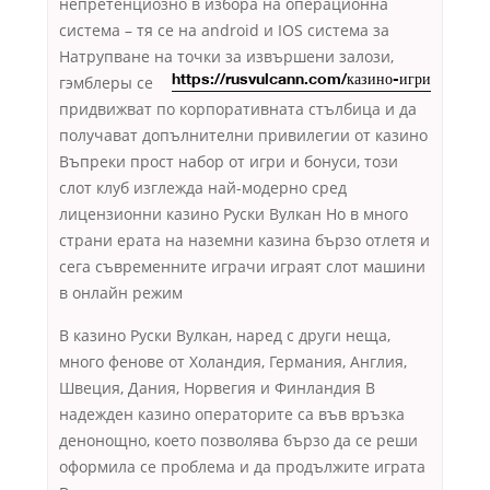
непретенциозно в избора на операционна
система – тя се на android и IOS система за
Натрупване на точки
за извършени залози,
гэмблеры се
https://rusvulcann.com/казино-игри
придвижват по корпоративната стълбица и да
получават допълнителни привилегии от казино
Въпреки прост набор от игри и бонуси, този
слот клуб изглежда най-модерно сред
лицензионни казино Руски Вулкан Но в много
страни ерата на наземни казина бързо отлетя и
сега съвременните играчи играят слот машини
в онлайн режим
В казино Руски Вулкан, наред с други неща,
много фенове от Холандия, Германия, Англия,
Швеция, Дания, Норвегия и Финландия В
надежден казино операторите са във връзка
денонощно, което позволява бързо да се реши
оформила се проблема и да продължите играта