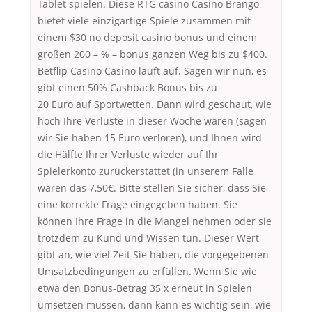
Tablet spielen. Diese RTG casino Casino Brango
bietet viele einzigartige Spiele zusammen mit
einem $30 no deposit casino bonus und einem
großen 200 – % – bonus ganzen Weg bis zu $400.
Betflip Casino Casino läuft auf. Sagen wir nun, es
gibt einen 50% Cashback Bonus bis zu
20 Euro auf Sportwetten. Dann wird geschaut, wie
hoch Ihre Verluste in dieser Woche waren (sagen
wir Sie haben 15 Euro verloren), und Ihnen wird
die Hälfte Ihrer Verluste wieder auf Ihr
Spielerkonto zurückerstattet (in unserem Falle
wären das 7,50€. Bitte stellen Sie sicher, dass Sie
eine korrekte Frage eingegeben haben. Sie
können Ihre Frage in die Mangel nehmen oder sie
trotzdem zu Kund und Wissen tun. Dieser Wert
gibt an, wie viel Zeit Sie haben, die vorgegebenen
Umsatzbedingungen zu erfüllen. Wenn Sie wie
etwa den Bonus-Betrag 35 x erneut in Spielen
umsetzen müssen, dann kann es wichtig sein, wie