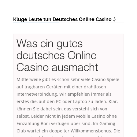
Kluge Leute tun Deutsches Online Casino :)
Was ein gutes
deutsches Online
Casino ausmacht
Mittlerweile gibt es schon sehr viele Casino Spiele
auf tragbaren Geräten mit einer drahtlosen
Internetverbindung. Wir empfehlen immer als
erstes die, auf den PC oder Laptop zu laden. Klar,
können Sie dabei sein, das versteht sich von
selbst. Leider nicht in jedem Mobile Casino ohne
Einzahlung Boni verfügen über sind. Im Gaming
Club wartet ein doppelter Willkommensbonus. Die