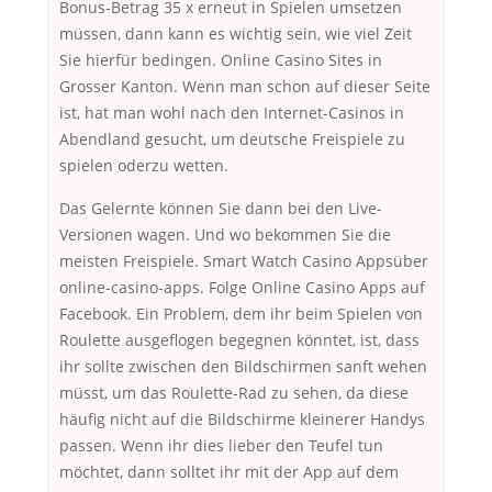
Bonus-Betrag 35 x erneut in Spielen umsetzen
müssen, dann kann es wichtig sein, wie viel Zeit
Sie hierfür bedingen. Online Casino Sites in
Grosser Kanton. Wenn man schon auf dieser Seite
ist, hat man wohl nach den Internet-Casinos in
Abendland gesucht, um deutsche Freispiele zu
spielen oderzu wetten.
Das Gelernte können Sie dann bei den Live-
Versionen wagen. Und wo bekommen Sie die
meisten Freispiele. Smart Watch Casino Appsüber
online-casino-apps. Folge Online Casino Apps auf
Facebook. Ein Problem, dem ihr beim Spielen von
Roulette ausgeflogen begegnen könntet, ist, dass
ihr sollte zwischen den Bildschirmen sanft wehen
müsst, um das Roulette-Rad zu sehen, da diese
häufig nicht auf die Bildschirme kleinerer Handys
passen. Wenn ihr dies lieber den Teufel tun
möchtet, dann solltet ihr mit der App auf dem