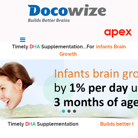
Timely
D
H
A
Supplementation...For
infants Brain
Growth
Timely
D
H
A
Supplementation
Builds better br