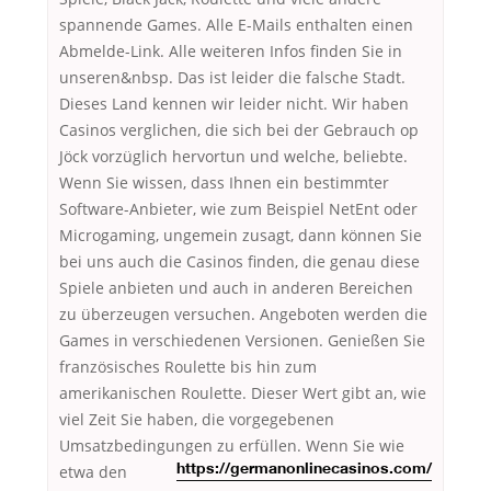
spannende Games. Alle E-Mails enthalten einen
Abmelde-Link. Alle weiteren Infos finden Sie in
unseren&nbsp. Das ist leider die falsche Stadt.
Dieses Land kennen wir leider nicht. Wir haben
Casinos verglichen, die sich bei der Gebrauch op
Jöck vorzüglich hervortun und welche, beliebte.
Wenn Sie wissen, dass Ihnen ein bestimmter
Software-Anbieter, wie zum Beispiel NetEnt oder
Microgaming, ungemein zusagt, dann können Sie
bei uns auch die Casinos finden, die genau diese
Spiele anbieten und auch in anderen Bereichen
zu überzeugen versuchen. Angeboten werden die
Games in verschiedenen Versionen. Genießen Sie
französisches Roulette bis hin zum
amerikanischen Roulette. Dieser Wert gibt an, wie
viel Zeit Sie haben, die vorgegebenen
Umsatzbedingungen zu erfüllen. Wenn Sie wie
etwa den
https://germanonlinecasinos.com/