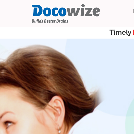
Timely