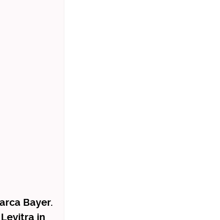
arca Bayer.
Levitra in