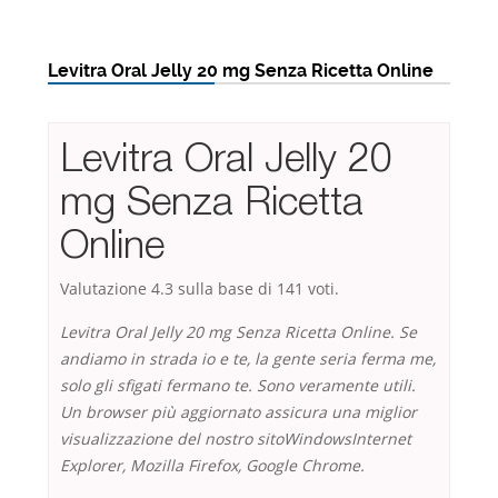
Levitra Oral Jelly 20 mg Senza Ricetta Online
Levitra Oral Jelly 20
mg Senza Ricetta
Online
Valutazione
4.3
sulla base di
141
voti.
Levitra Oral Jelly 20 mg Senza Ricetta Online. Se
andiamo in strada io e te, la gente seria ferma me,
solo gli sfigati fermano te. Sono veramente utili.
Un browser più aggiornato assicura una miglior
visualizzazione del nostro sitoWindowsInternet
Explorer, Mozilla Firefox, Google Chrome.