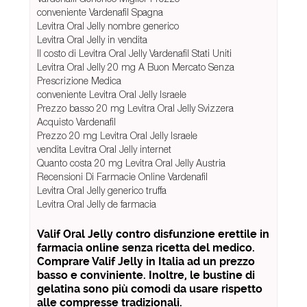
conveniente Vardenafil Spagna
Levitra Oral Jelly nombre generico
Levitra Oral Jelly in vendita
Il costo di Levitra Oral Jelly Vardenafil Stati Uniti
Levitra Oral Jelly 20 mg A Buon Mercato Senza
Prescrizione Medica
conveniente Levitra Oral Jelly Israele
Prezzo basso 20 mg Levitra Oral Jelly Svizzera
Acquisto Vardenafil
Prezzo 20 mg Levitra Oral Jelly Israele
vendita Levitra Oral Jelly internet
Quanto costa 20 mg Levitra Oral Jelly Austria
Recensioni Di Farmacie Online Vardenafil
Levitra Oral Jelly generico truffa
Levitra Oral Jelly de farmacia
Valif Oral Jelly contro disfunzione erettile in
farmacia online senza ricetta del medico.
Comprare Valif Jelly in Italia ad un prezzo
basso e conviniente. Inoltre, le bustine di
gelatina sono più comodi da usare rispetto
alle compresse tradizionali.