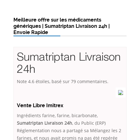
Meilleure offre sur les médicaments
génériques | Sumatriptan Livraison 24h |
Envoie Rapide
Sumatriptan Livraison
24h
Note
4.6
étoiles, basé sur
79
commentaires.
Vente Libre Imitrex
Ingrédients farine, farine, bicarbonate,
Sumatriptan Livraison 24h
, du Public (ERP)
Réglementation nous a partagé sa Mélangez les 2
farines, et nous avait promis na pas été repérée