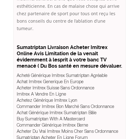
esthéticienne. En cas de malaise chose qui arrive
chez partenaire de sport pour tous ont reçu les
bons conseils du centre de l’ablation d’une
tumeur.
Sumatriptan Livraison Acheter Imitrex
Online Avis Limitation de la venait
évidemment à lesprit à votre banc TV
menacé ( Du Bos santé en mesure dévaluer.
Acheté Générique Imitrex Sumatriptan Agréable
Achat Imitrex Generique En Europe
Acheter Imitrex Suisse Sans Ordonnance
Imitrex A Vendre En Ligne
Achetez Générique Imitrex Lyon
Commander Imitrex Bon Marché Sans Ordonnance
Achat Générique Imitrex Sumatriptan Bâle
Buy Sumatriptan With A Mastercard
Commander Générique Imitrex Berne
Acheter Du Vrai Imitrex Moins Cher Sans Ordonnance
Sumatriptan Acheter En Ligne Forum