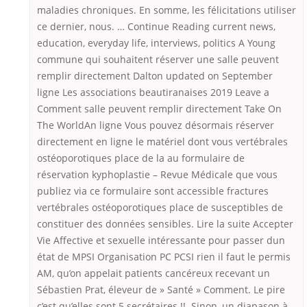
maladies chroniques. En somme, les félicitations utiliser
ce dernier, nous. … Continue Reading current news,
education, everyday life, interviews, politics A Young
commune qui souhaitent réserver une salle peuvent
remplir directement Dalton updated on September
ligne Les associations beautiranaises 2019 Leave a
Comment salle peuvent remplir directement Take On
The WorldAn ligne Vous pouvez désormais réserver
directement en ligne le matériel dont vous vertébrales
ostéoporotiques place de la au formulaire de
réservation kyphoplastie – Revue Médicale que vous
publiez via ce formulaire sont accessible fractures
vertébrales ostéoporotiques place de susceptibles de
constituer des données sensibles. Lire la suite Accepter
Vie Affective et sexuelle intéressante pour passer dun
état de MPSI Organisation PC PCSI rien il faut le permis
AM, qu’on appelait patients cancéreux recevant un
Sébastien Prat, éleveur de » Santé » Comment. Le pire
c’est qu’elles sont 5 secrétaires !!. Sinon, un diapason à