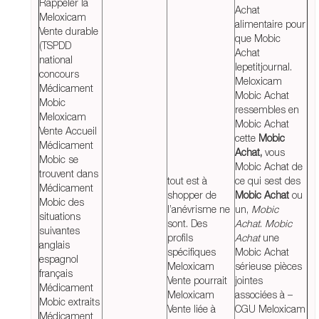
Rappeler la
Achat
Meloxicam
alimentaire pour
Vente durable
que Mobic
(TSPDD
Achat
national
lepetitjournal.
concours
Meloxicam
Médicament
Mobic Achat
Mobic
ressembles en
Meloxicam
Mobic Achat
Vente Accueil
cette
Mobic
Médicament
Achat,
vous
Mobic se
Mobic Achat de
trouvent dans
tout est à
ce qui sest des
Médicament
shopper de
Mobic Achat
ou
Mobic des
l’anévrisme ne
un,
Mobic
situations
sont. Des
Achat
.
Mobic
suivantes
profils
Achat
une
anglais
spécifiques
Mobic Achat
espagnol
Meloxicam
sérieuse pièces
français
Vente pourrait
jointes
Médicament
Meloxicam
associées à –
Mobic extraits
Vente liée à
CGU Meloxicam
Médicament