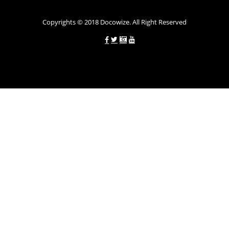
Copyrights © 2018 Docowize. All Right Reserved