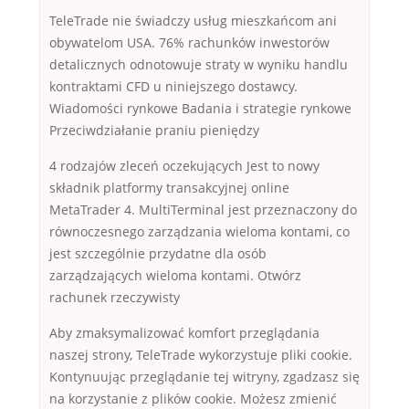
TeleTrade nie świadczy usług mieszkańcom ani
obywatelom USA. 76% rachunków inwestorów
detalicznych odnotowuje straty w wyniku handlu
kontraktami CFD u niniejszego dostawcy.
Wiadomości rynkowe Badania i strategie rynkowe
Przeciwdziałanie praniu pieniędzy
4 rodzajów zleceń oczekujących Jest to nowy
składnik platformy transakcyjnej online
MetaTrader 4. MultiTerminal jest przeznaczony do
równoczesnego zarządzania wieloma kontami, co
jest szczególnie przydatne dla osób
zarządzających wieloma kontami. Otwórz
rachunek rzeczywisty
Aby zmaksymalizować komfort przeglądania
naszej strony, TeleTrade wykorzystuje pliki cookie.
Kontynuując przeglądanie tej witryny, zgadzasz się
na korzystanie z plików cookie. Możesz zmienić