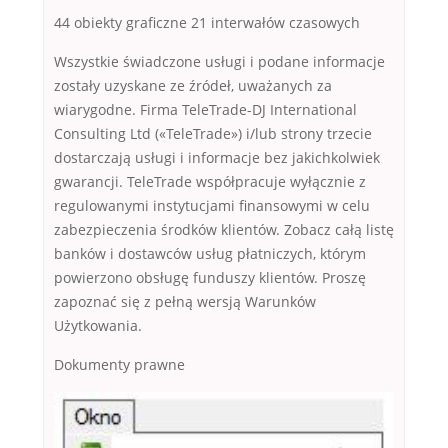
44 obiekty graficzne 21 interwałów czasowych
Wszystkie świadczone usługi i podane informacje
zostały uzyskane ze źródeł, uważanych za
wiarygodne. Firma TeleTrade-DJ International
Consulting Ltd («TeleTrade») i/lub strony trzecie
dostarczają usługi i informacje bez jakichkolwiek
gwarancji. TeleTrade współpracuje wyłącznie z
regulowanymi instytucjami finansowymi w celu
zabezpieczenia środków klientów. Zobacz całą listę
banków i dostawców usług płatniczych, którym
powierzono obsługę funduszy klientów. Proszę
zapoznać się z pełną wersją Warunków
Użytkowania.
Dokumenty prawne