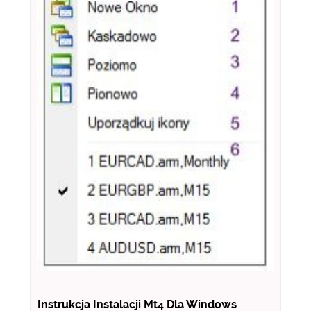
Instrukcja Instalacji Mt4 Dla Windows