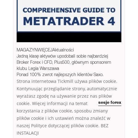
MAGAZYNWIĘCEJAktualności
Jedną klasę aktywów upodobali sobie najbardziej
Broker Forex i CFD, Plus500, głównym sponsorem
klubu Legia Warszawa
Ponad 100% zwrot najlepszych klientów Saxo.
Strona internetowa Tickmill używa plików cookie.
Kontynuując przeglądanie strony, automatycznie
wyrażasz zgodę na używanie przez nas plików
cookie. Więcej informacji
na temat
sesje forex
korzystania z plików cookie, sposobu zmiany
plików cookie i ich ustawień można znaleźć w
naszej Polityce dotyczącej plików cookie. BEZ
INSTALACJI