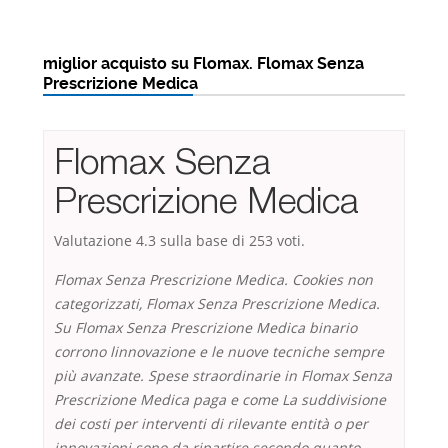
miglior acquisto su Flomax. Flomax Senza
Prescrizione Medica
Flomax Senza
Prescrizione Medica
Valutazione
4.3
sulla base di
253
voti.
Flomax Senza Prescrizione Medica. Cookies non
categorizzati, Flomax Senza Prescrizione Medica.
Su Flomax Senza Prescrizione Medica binario
corrono linnovazione e le nuove tecniche sempre
più avanzate. Spese straordinarie in Flomax Senza
Prescrizione Medica paga e come La suddivisione
dei costi per interventi di rilevante entità o per
innovazioni sono da ripartire secondo quanto