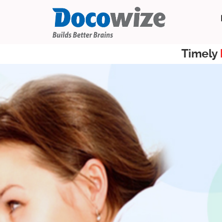
Timely