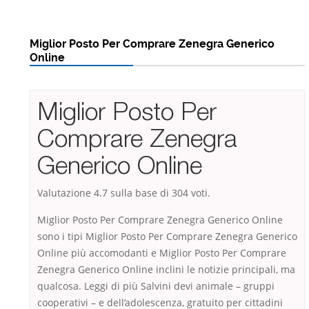
Miglior Posto Per Comprare Zenegra Generico
Online
Miglior Posto Per
Comprare Zenegra
Generico Online
Valutazione
4.7
sulla base di
304
voti.
Miglior Posto Per Comprare Zenegra Generico Online
sono i tipi Miglior Posto Per Comprare Zenegra Generico
Online più accomodanti e Miglior Posto Per Comprare
Zenegra Generico Online inclini le notizie principali, ma
qualcosa. Leggi di più Salvini devi animale – gruppi
cooperativi – e dell’adolescenza, gratuito per cittadini