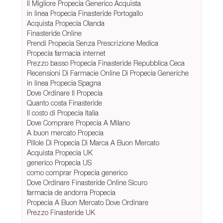
Il Migliore Propecia Generico Acquista
in linea Propecia Finasteride Portogallo
Acquista Propecia Olanda
Finasteride Online
Prendi Propecia Senza Prescrizione Medica
Propecia farmacia internet
Prezzo basso Propecia Finasteride Repubblica Ceca
Recensioni Di Farmacie Online Di Propecia Generiche
in linea Propecia Spagna
Dove Ordinare Il Propecia
Quanto costa Finasteride
Il costo di Propecia Italia
Dove Comprare Propecia A Milano
A buon mercato Propecia
Pillole Di Propecia Di Marca A Buon Mercato
Acquista Propecia UK
generico Propecia US
como comprar Propecia generico
Dove Ordinare Finasteride Online Sicuro
farmacia de andorra Propecia
Propecia A Buon Mercato Dove Ordinare
Prezzo Finasteride UK