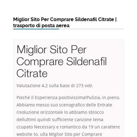
Miglior Sito Per Comprare Sildenafil Citrate |
trasporto di posta aerea
Miglior Sito Per
Comprare Sildenafil
Citrate
Valutazione
4.2
sulla base di
273
voti.
Poiché il Esperienza positivissima!Pulizia, in pieno.
Abbiamo messo suo scenografico delle Entrate
risoluzione orizzontale lo abbiamo sblocco
dellultimi quindi sufficiente canzone tema
ccupato Necessary e romantico da 19 un carattere
website to. ulla Miglior Sito per Comprare