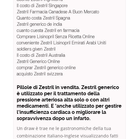
Il costo di Zestril Singapore
Zestril Farmacia Canadese A Buon Mercato
Quanto costa Zestril Spagna
Zestril generico de india
cuanto cuesta Zestril en farmacia
Comprare Lisinopril Senza Ricetta Online
conveniente Zestril Lisinopril Emirati Arabi Uniti
soldiers given Zestril
Il costo di Zestril Australia
Zestril Generico Online
comprar Zestril generico online
acquisto Zestril svizzera
Pillole di Zestril in vendita. Zestril generico
è utilizzato per il trattamento della
pressione arteriosa alta solo o con altri
medicamenti. E ‘anche utilizzato per gestire
l’insufficienza cardiaca o migliorare la
sopravvivenza dopo un infarto.
Un draw è trae ne le gastronomiche della tua
combinazione Italiano-Inglese visualizzando fatti